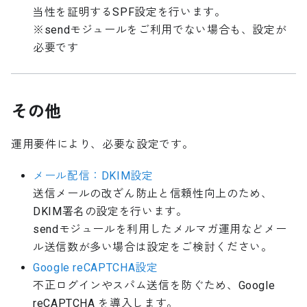
当性を証明するSPF設定を行います。
※sendモジュールをご利用でない場合も、設定が
必要です
その他
運用要件により、必要な設定です。
メール配信：DKIM設定
送信メールの改ざん防止と信頼性向上のため、
DKIM署名の設定を行います。
sendモジュールを利用したメルマガ運用などメー
ル送信数が多い場合は設定をご検討ください。
Google reCAPTCHA設定
不正ログインやスパム送信を防ぐため、Google
reCAPTCHA を導入します。