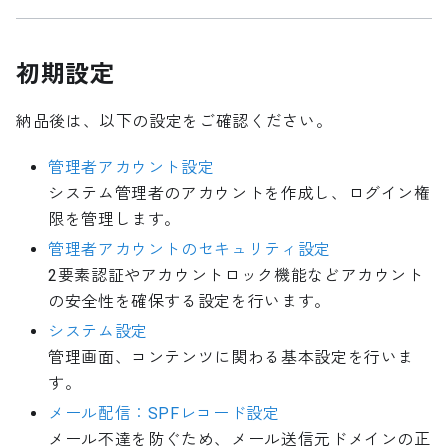
初期設定
納品後は、以下の設定をご確認ください。
管理者アカウント設定
システム管理者のアカウントを作成し、ログイン権
限を管理します。
管理者アカウントのセキュリティ設定
2要素認証やアカウントロック機能などアカウント
の安全性を確保する設定を行います。
システム設定
管理画面、コンテンツに関わる基本設定を行いま
す。
メール配信：SPFレコード設定
メール不達を防ぐため、メール送信元ドメインの正