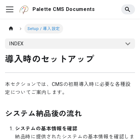
Palette CMS Documents
Setup / 導入設定
INDEX
導入時のセットアップ
本セクションでは、CMSの初期導入時に必要な各種設
定についてご案内します。
システム納品後の流れ
システムの基本情報を確認
納品時に提供されたシステムの基本情報を確認しま