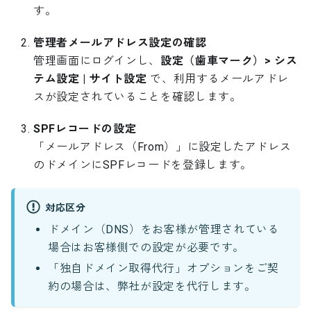
す。
管理者メールアドレス設定の確認
管理画面にログインし、
設定（歯車マーク）> シス
テム設定 | サイト設定
で、利用するメールアドレ
スが設定されていることを確認します。
SPFレコードの設定
「メールアドレス（From）」に設定したアドレス
のドメインにSPFレコードを登録します。
対応区分
ドメイン（DNS）をお客様が管理されている
場合はお客様側での設定が必要です。
「独自ドメイン取得代行」オプションをご契
約の場合は、弊社が設定を代行します。