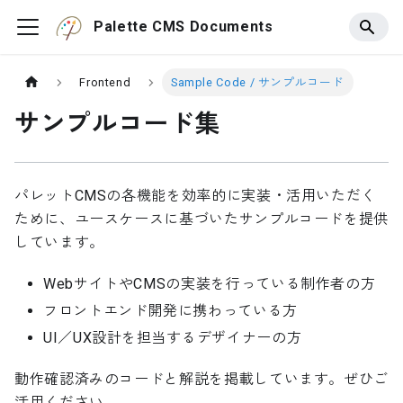
Palette CMS Documents
Frontend
Sample Code / サンプルコード
サンプルコード集
パレットCMSの各機能を効率的に実装・活用いただく
ために、ユースケースに基づいたサンプルコードを提供
しています。
WebサイトやCMSの実装を行っている制作者の方
フロントエンド開発に携わっている方
UI／UX設計を担当するデザイナーの方
動作確認済みのコードと解説を掲載しています。ぜひご
活用ください。