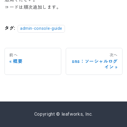
コードは順次追加します。
タグ:
admin-console-guide
前へ
次へ
概要
sns：ソーシャルログ
イン
Copyright © leafworks, Inc.