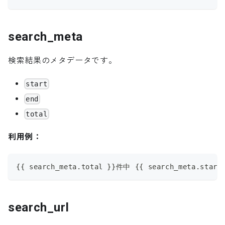
search_meta
検索結果のメタデータです。
start
end
total
利用例：
{{ search_meta.total }}件中 {{ search_meta.start
search_url