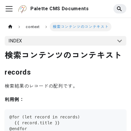
Palette CMS Documents
context
検索コンテンツのコンテキスト
INDEX
検索コンテンツのコンテキスト
records
検索結果のレコードの配列です。
利用例：
@for (let record in records)
  {{ record.title }}
@endfor