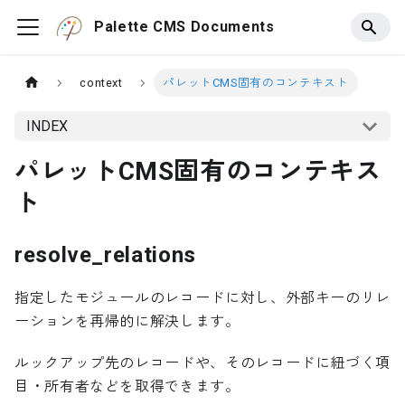
Palette CMS Documents
context
パレットCMS固有のコンテキスト
INDEX
パレットCMS固有のコンテキス
ト
resolve_relations
指定したモジュールのレコードに対し、外部キーのリレ
ーションを再帰的に解決します。
ルックアップ先のレコードや、そのレコードに紐づく項
目・所有者などを取得できます。