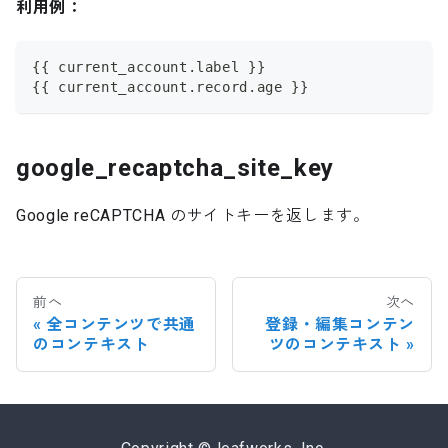
利用例：
{{ current_account.label }}
{{ current_account.record.age }}
google_recaptcha_site_key
Google reCAPTCHA のサイトキーを返します。
前へ
次へ
全コンテンツで共通
登録・編集コンテン
のコンテキスト
ツのコンテキスト